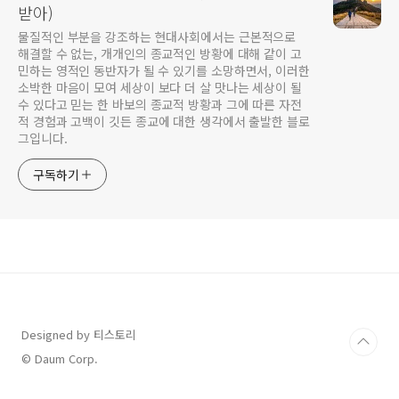
받아)
물질적인 부분을 강조하는 현대사회에서는 근본적으로
해결할 수 없는, 개개인의 종교적인 방황에 대해 같이 고
민하는 영적인 동반자가 될 수 있기를 소망하면서, 이러한
소박한 마음이 모여 세상이 보다 더 살 맛나는 세상이 될
수 있다고 믿는 한 바보의 종교적 방황과 그에 따른 자전
적 경험과 고백이 깃든 종교에 대한 생각에서 출발한 블로
그입니다.
구독하기
Designed by 티스토리
© Daum Corp.