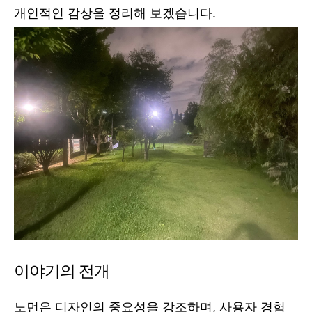
개인적인 감상을 정리해 보겠습니다.
이야기의 전개
노먼은 디자인의 중요성을 강조하며, 사용자 경험