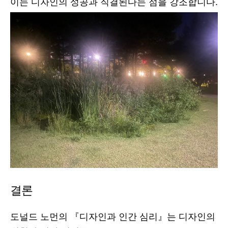
이는 디자인의 성공과 직결된다는 점을 강조합니다.
결론
도널드 노먼의 『디자인과 인간 심리』는 디자인의