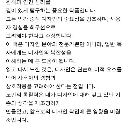
원칙과 인간 심리를
깊이 있게 탐구하는 중요한 작품입니다.
그는 인간 중심 디자인의 중요성을 강조하며, 사용
자 경험을 최우선으로
고려해야 한다고 주장합니다.
이 책은 디자인 분야의 전문가뿐만 아니라, 일반 독
자에게도 디자인의 복잡성을
이해하는 데 큰 도움이 됩니다.
읽고 나서 느낀 것은, 디자인은 단순히 미적 요소를
넘어 사용자의 경험과
상호작용을 고려해야 한다는 점입니다.
노먼의 통찰력은 내가 디자인에 대해 갖고 있던 기
존의 생각을 재조명하게
만들었고, 앞으로의 디자인 작업에 큰 영향을 미칠
것입니다.