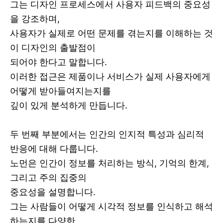
그는 디자인 프로세스에서 사용자 피드백의 중요성
을 강조하며,
사용자가 실제로 어떤 문제를 겪는지를 이해하는 것
이 디자인의 출발점이
되어야 한다고 말합니다.
이러한 접근은 제품이나 서비스가 실제 사용자에게
어떻게 받아들여지는지를
깊이 있게 분석하게 만듭니다.
두 번째 부분에서는 인간의 인지적 특성과 심리적
반응에 대해 다룹니다.
노먼은 인간이 정보를 처리하는 방식, 기억의 한계,
그리고 주의 집중의
중요성을 설명합니다.
그는 사람들이 어떻게 시각적 정보를 인식하고 해석
하는지를 다양한