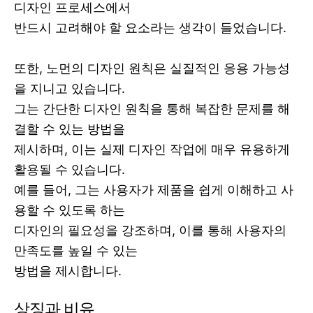
디자인 프로세스에서
반드시 고려해야 할 요소라는 생각이 들었습니다.
또한, 노먼의 디자인 원칙은 실질적인 응용 가능성
을 지니고 있습니다.
그는 간단한 디자인 원칙을 통해 복잡한 문제를 해
결할 수 있는 방법을
제시하며, 이는 실제 디자인 작업에 매우 유용하게
활용될 수 있습니다.
예를 들어, 그는 사용자가 제품을 쉽게 이해하고 사
용할 수 있도록 하는
디자인의 필요성을 강조하며, 이를 통해 사용자의
만족도를 높일 수 있는
방법을 제시합니다.
상징과 비유