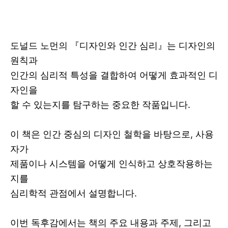
도널드 노먼의 『디자인와 인간 심리』는 디자인의
원칙과
인간의 심리적 특성을 결합하여 어떻게 효과적인 디
자인을
할 수 있는지를 탐구하는 중요한 작품입니다.
이 책은 인간 중심의 디자인 철학을 바탕으로, 사용
자가
제품이나 시스템을 어떻게 인식하고 상호작용하는
지를
심리학적 관점에서 설명합니다.
이번 독후감에서는 책의 주요 내용과 주제, 그리고