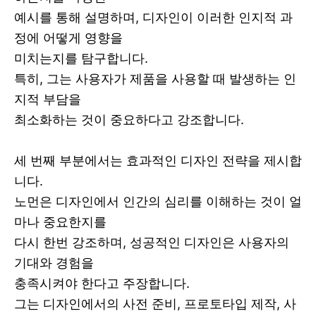
예시를 통해 설명하며, 디자인이 이러한 인지적 과
정에 어떻게 영향을
미치는지를 탐구합니다.
특히, 그는 사용자가 제품을 사용할 때 발생하는 인
지적 부담을
최소화하는 것이 중요하다고 강조합니다.
세 번째 부분에서는 효과적인 디자인 전략을 제시합
니다.
노먼은 디자인에서 인간의 심리를 이해하는 것이 얼
마나 중요한지를
다시 한번 강조하며, 성공적인 디자인은 사용자의
기대와 경험을
충족시켜야 한다고 주장합니다.
그는 디자인에서의 사전 준비, 프로토타입 제작, 사