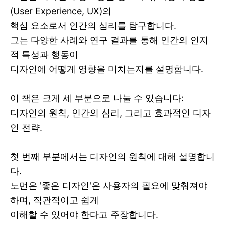
(User Experience, UX)의
핵심 요소로서 인간의 심리를 탐구합니다.
그는 다양한 사례와 연구 결과를 통해 인간의 인지
적 특성과 행동이
디자인에 어떻게 영향을 미치는지를 설명합니다.
이 책은 크게 세 부분으로 나눌 수 있습니다:
디자인의 원칙, 인간의 심리, 그리고 효과적인 디자
인 전략.
첫 번째 부분에서는 디자인의 원칙에 대해 설명합니
다.
노먼은 '좋은 디자인'은 사용자의 필요에 맞춰져야
하며, 직관적이고 쉽게
이해할 수 있어야 한다고 주장합니다.