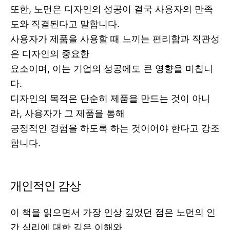
또한, 노먼은 디자인의 성공이 결국 사용자의 만족
도와 직결된다고 말합니다.
사용자가 제품을 사용할 때 느끼는 편리함과 직관성
은 디자인의 중요한
요소이며, 이는 기업의 성공에도 큰 영향을 미칩니
다.
디자인의 목적은 단순히 제품을 만드는 것이 아니
라, 사용자가 그 제품을 통해
긍정적인 경험을 하도록 하는 것이어야 한다고 강조
합니다.
개인적인 감상
이 책을 읽으면서 가장 인상 깊었던 점은 노먼의 인
간 심리에 대한 깊은 이해와