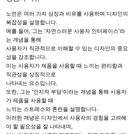
노먼은 여러 가지 상징과 비유를 사용하여 디자인의
복잡성을 설명합니다.
예를 들어, 그는 '자연스러운 사용자 인터페이스'라
는 개념을 통해
사용자가 직관적으로 이해할 수 있는 디자인의 중요
성을 강조합니다.
이는 사용자가 제품을 사용할 때 느끼는 편리함과
직관성을 상징적으로
나타내는 요소입니다.
또한, 그는 '인지적 부담'이라는 개념을 통해 사용자
가 제품을 사용할 때
느끼는 스트레스와 혼란을 설명합니다.
이러한 개념은 디자인에서 사용자의 경험을 고려해
야 할 필요성을 잘 나타내며,