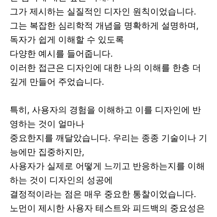
그가 제시하는 실질적인 디자인 원칙이었습니다.
그는 복잡한 심리학적 개념을 명확하게 설명하며,
독자가 쉽게 이해할 수 있도록
다양한 예시를 들어줍니다.
이러한 접근은 디자인에 대한 나의 이해를 한층 더
깊게 만들어 주었습니다.
특히, 사용자의 경험을 이해하고 이를 디자인에 반
영하는 것이 얼마나
중요한지를 깨달았습니다. 우리는 종종 기술이나 기
능에만 집중하지만,
사용자가 실제로 어떻게 느끼고 반응하는지를 이해
하는 것이 디자인의 성공에
결정적이라는 점은 매우 중요한 통찰이었습니다.
노먼이 제시한 사용자 테스트와 피드백의 중요성은