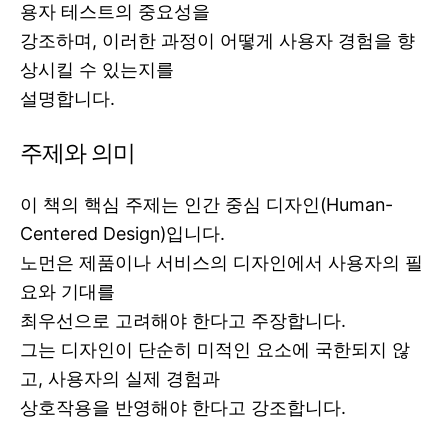
용자 테스트의 중요성을
강조하며, 이러한 과정이 어떻게 사용자 경험을 향
상시킬 수 있는지를
설명합니다.
주제와 의미
이 책의 핵심 주제는 인간 중심 디자인(Human-
Centered Design)입니다.
노먼은 제품이나 서비스의 디자인에서 사용자의 필
요와 기대를
최우선으로 고려해야 한다고 주장합니다.
그는 디자인이 단순히 미적인 요소에 국한되지 않
고, 사용자의 실제 경험과
상호작용을 반영해야 한다고 강조합니다.