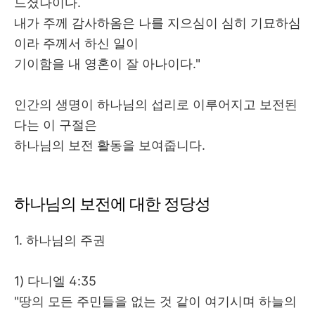
드셨나이다
.
내가 주께 감사하옴은 나를 지으심이 심히 기묘하심
이라 주께서 하신 일이
기이함을 내 영혼이 잘 아나이다
."
인간의 생명이 하나님의 섭리로 이루어지고 보전된
다는 이 구절은
하나님의 보전 활동을 보여줍니다
.
하나님의 보전에 대한 정당성
1.
하나님의 주권
1)
다니엘
4:35
"
땅의 모든 주민들을 없는 것 같이 여기시며 하늘의