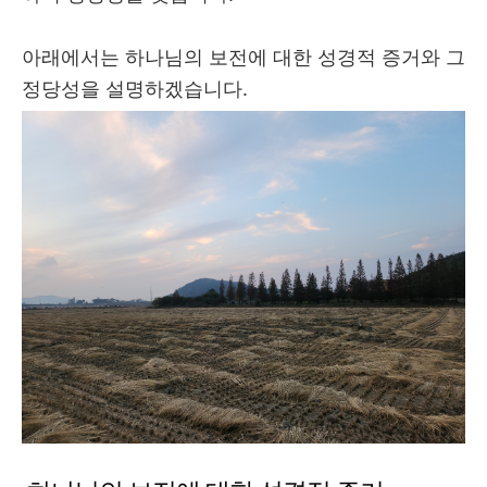
아래에서는 하나님의 보전에 대한 성경적 증거와 그
정당성을 설명하겠습니다
.