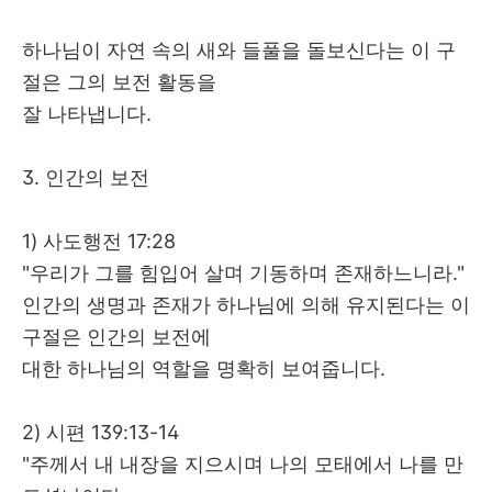
하나님이 자연 속의 새와 들풀을 돌보신다는 이 구
절은 그의 보전 활동을
잘 나타냅니다
.
3.
인간의 보전
1)
사도행전
17:28
"
우리가 그를 힘입어 살며 기동하며 존재하느니라
."
인간의 생명과 존재가 하나님에 의해 유지된다는 이
구절은 인간의 보전에
대한 하나님의 역할을 명확히 보여줍니다
.
2)
시편
139:13-14
"
주께서 내 내장을 지으시며 나의 모태에서 나를 만