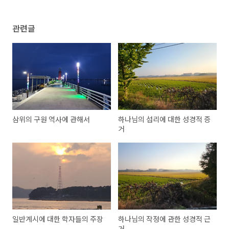
관련글
삼위의 구원 역사에 관해서
하나님의 섭리에 대한 성경적 증
거
일반계시에 대한 학자들의 주장
하나님의 작정에 관한 성경적 근
거