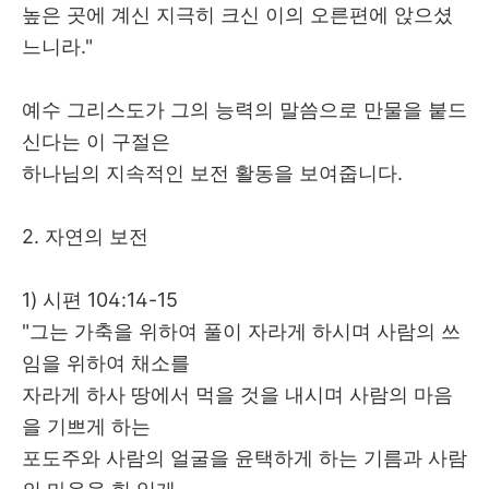
높은 곳에 계신 지극히 크신 이의 오른편에 앉으셨
느니라
."
예수 그리스도가 그의 능력의 말씀으로 만물을 붙드
신다는 이 구절은
하나님의 지속적인 보전 활동을 보여줍니다
.
2.
자연의 보전
1)
시편
104:14-15
"
그는 가축을 위하여 풀이 자라게 하시며 사람의 쓰
임을 위하여 채소를
자라게 하사 땅에서 먹을 것을 내시며 사람의 마음
을 기쁘게 하는
포도주와 사람의 얼굴을 윤택하게 하는 기름과 사람