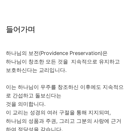
들어가며
하나님의 보전
(Providence Preservation)
은
하나님이 창조한 모든 것을
지속적으로 유지하고
보호하신다는 교리입니다
.
이는 하나님이 우주를 창조하신 이후에도 지속적으
로 간섭하고 돌보신다는
것을 의미합니다
.
이 교리는 성경의 여러 구절을 통해 지지되며
,
하나님의 성품과 주권
,
그리고 그분의 사랑에 근거
하여 정당성을 갖습니다
.