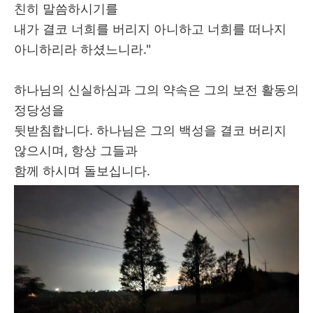
친히 말씀하시기를
내가 결코 너희를 버리지 아니하고 너희를 떠나지
아니하리라 하셨느니라
."
하나님의 신실하심과 그의 약속은 그의 보전 활동의
정당성을
뒷받침합니다
.
하나님은 그의 백성을 결코 버리지
않으시며
,
항상 그들과
함께 하시며 돌보십니다
.