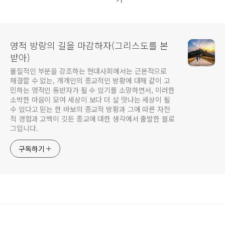
영적 방랑의 길을 마감하자(그리스도를 본
받아)
물질적인 부분을 강조하는 현대사회에서는 근본적으로
해결할 수 없는, 개개인의 종교적인 방황에 대해 같이 고
민하는 영적인 동반자가 될 수 있기를 소망하면서, 이러한
소박한 마음이 모여 세상이 보다 더 살 맛나는 세상이 될
수 있다고 믿는 한 바보의 종교적 방황과 그에 따른 자전
적 경험과 고백이 깃든 종교에 대한 생각에서 출발한 블로
그입니다.
구독하기