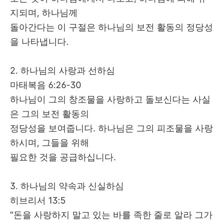
지되며
,
하나님께
돌아간다는 이 구절은 하나님의 보전 활동의 정당성
을 나타냅니다
.
2.
하나님의 사랑과 선하심
마태복음
6:26-30
하나님이 그의 창조물을 사랑하고 돌보신다는 사실
은 그의 보전 활동의
정당성을 보여줍니다
.
하나님은 그의 피조물을 사랑
하시며
,
그들을 위해
필요한 것을 공급하십니다
.
3.
하나님의 약속과 신실하심
히브리서
13:5
"
돈을 사랑하지 말고 있는 바를 족한 줄로 알라 그가