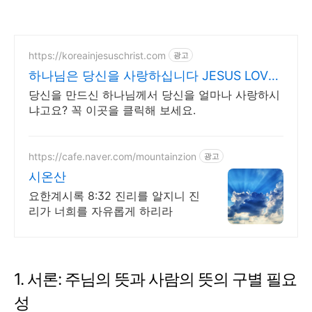
https://koreainjesuschrist.com
광고
하나님은 당신을 사랑하십니다 JESUS LOVES
YOU
당신을 만드신 하나님께서 당신을 얼마나 사랑하시
냐고요? 꼭 이곳을 클릭해 보세요.
https://cafe.naver.com/mountainzion
광고
시온산
요한계시록 8:32 진리를 알지니 진
리가 너희를 자유롭게 하리라
1.
서론
:
주님의 뜻과 사람의 뜻의 구별 필요
성