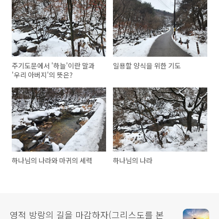
주기도문에서 '하늘'이란 말과
일용할 양식을 위한 기도
'우리 아버지'의 뜻은?
하나님의 나라와 마귀의 세력
하나님의 나라
영적 방랑의 길을 마감하자(그리스도를 본