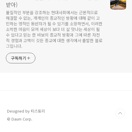
받아)
물질적인 부분을 강조하는 현대사회에서는 근본적으로
해결할 수 없는, 개개인의 종교적인 방황에 대해 같이 고
민하는 영적인 동반자가 될 수 있기를 소망하면서, 이러한
소박한 마음이 모여 세상이 보다 더 살 맛나는 세상이 될
수 있다고 믿는 한 바보의 종교적 방황과 그에 따른 자전
적 경험과 고백이 깃든 종교에 대한 생각에서 출발한 블로
그입니다.
구독하기
Designed by 티스토리
© Daum Corp.