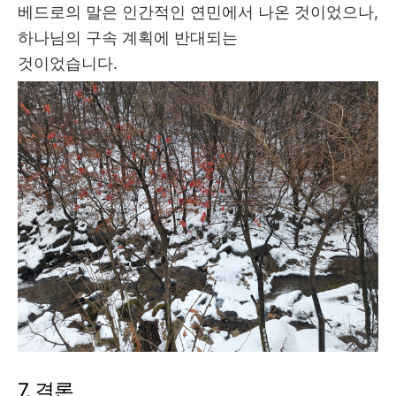
베드로의 말은 인간적인 연민에서 나온 것이었으나
,
하나님의 구속 계획에 반대되는
것이었습니다
.
7.
결론