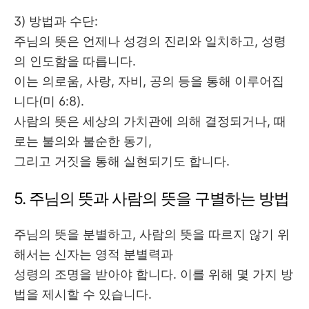
3) 방법과 수단
:
주님의 뜻은 언제나 성경의 진리와 일치하고
,
성령
의 인도함을 따릅니다
.
이는 의로움
,
사랑
,
자비
,
공의 등을 통해 이루어집
니다
(
미
6:8).
사람의 뜻은 세상의 가치관에 의해 결정되거나
,
때
로는 불의와 불순한 동기
,
그리고 거짓을 통해 실현되기도 합니다
.
5.
주님의 뜻과 사람의 뜻을 구별하는 방법
주님의 뜻을 분별하고
,
사람의 뜻을 따르지 않기 위
해서는 신자는 영적 분별력과
성령의 조명을 받아야 합니다
.
이를 위해 몇 가지 방
법을 제시할 수 있습니다
.