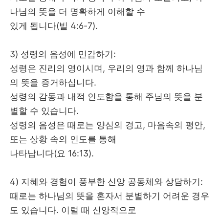
나님의 뜻을 더 명확하게 이해할 수
있게 됩니다
(
빌
4:6-7).
3) 성령의 음성에 민감하기
:
성령은 진리의 영이시며
,
우리의 영과 함께 하나님
의 뜻을 증거하십니다
.
성령의 감동과 내적 인도함을 통해 주님의 뜻을 분
별할 수 있습니다
.
성령의 음성은 때로는 양심의 경고
,
마음속의 평안
,
또는 상황 속의 인도를 통해
나타납니다
(
요
16:13).
4) 지혜와 경험이 풍부한 신앙 공동체와 상담하기
:
때로는 하나님의 뜻을 혼자서 분별하기 어려운 경우
도 있습니다
.
이럴 때 신앙적으로