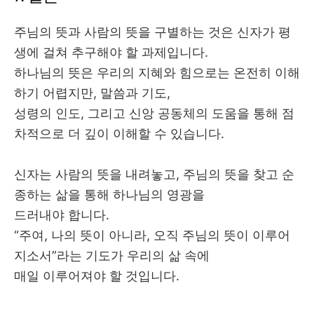
주님의 뜻과 사람의 뜻을 구별하는 것은 신자가 평
생에 걸쳐 추구해야 할 과제입니다
.
하나님의 뜻은 우리의 지혜와 힘으로는 온전히 이해
하기 어렵지만
,
말씀과 기도
,
성령의 인도
,
그리고 신앙 공동체의 도움을 통해 점
차적으로 더 깊이 이해할 수 있습니다
.
신자는 사람의 뜻을 내려놓고
,
주님의 뜻을 찾고 순
종하는 삶을 통해 하나님의 영광을
드러내야 합니다
.
“
주여
,
나의 뜻이 아니라
,
오직 주님의 뜻이 이루어
지소서
”
라는 기도가 우리의 삶 속에
매일 이루어져야 할 것입니다
.