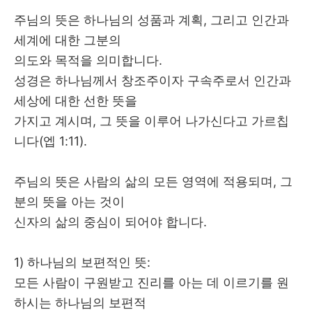
주님의 뜻은 하나님의 성품과 계획
,
그리고 인간과
세계에 대한 그분의
의도와 목적을 의미합니다
.
성경은 하나님께서 창조주이자 구속주로서 인간과
세상에 대한 선한 뜻을
가지고 계시며
,
그 뜻을 이루어 나가신다고 가르칩
니다
(
엡
1:11).
주님의 뜻은 사람의 삶의 모든 영역에 적용되며
,
그
분의 뜻을 아는 것이
신자의 삶의 중심이 되어야 합니다
.
1) 하나님의 보편적인 뜻
:
모든 사람이 구원받고 진리를 아는 데 이르기를 원
하시는 하나님의 보편적