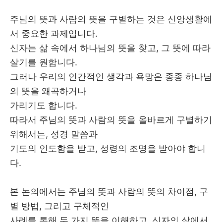
주님의 뜻과 사람의 뜻을 구별하는 것은 신앙생활에
서 중요한 과제입니다
.
신자는 삶 속에서 하나님의 뜻을 찾고
,
그 뜻에 따라
살기를 원합니다
.
그러나 우리의 인간적인 생각과 욕망은 종종 하나님
의 뜻을 왜곡하거나
가리기도 합니다
.
따라서 주님의 뜻과 사람의 뜻을 올바르게 구별하기
위해서는
,
성경 말씀과
기도의 인도함을 받고
,
성령의 조명을 받아야 합니
다
.
본 논의에서는 주님의 뜻과 사람의 뜻의 차이점
,
구
별 방법
,
그리고 구체적인
사례를 통해 두 가지 뜻을 이해하고
,
신자의 삶에서